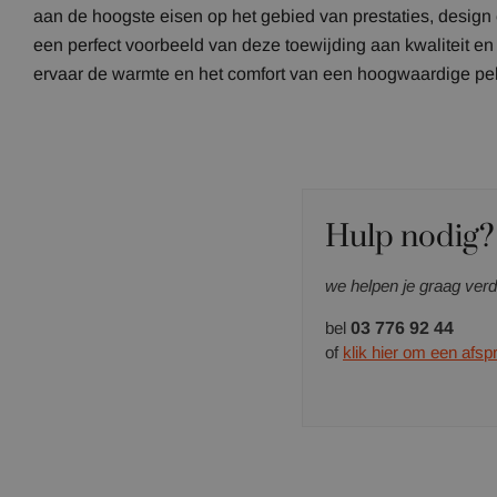
aan de hoogste eisen op het gebied van prestaties, design 
een perfect voorbeeld van deze toewijding aan kwaliteit en 
ervaar de warmte en het comfort van een hoogwaardige pel
Hulp nodig?
we helpen je graag verd
bel
03 776 92 44
of
klik hier om een afs