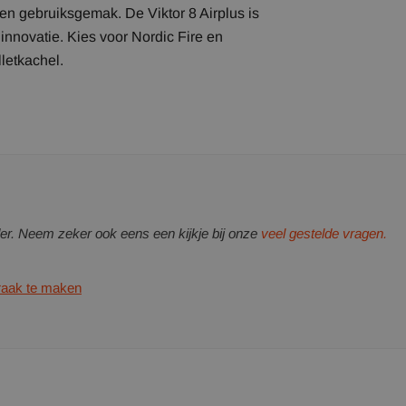
en gebruiksgemak. De Viktor 8 Airplus is
innovatie. Kies voor Nordic Fire en
letkachel.
er. Neem zeker ook eens een kijkje bij onze
veel gestelde vragen.
praak te maken