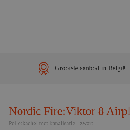
Grootste aanbod in België
Nordic Fire:Viktor 8 Airp
Pelletkachel met kanalisatie - zwart