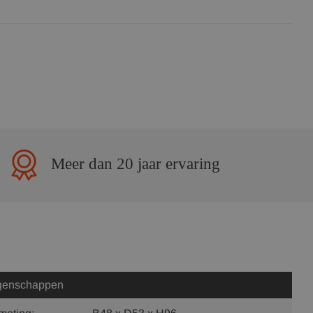
Meer dan 20 jaar ervaring
genschappen