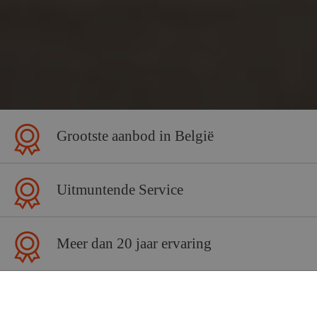
Grootste aanbod in België
Uitmuntende Service
Meer dan 20 jaar ervaring