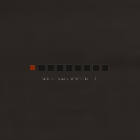
↓
SCROLL NAAR BENEDEN