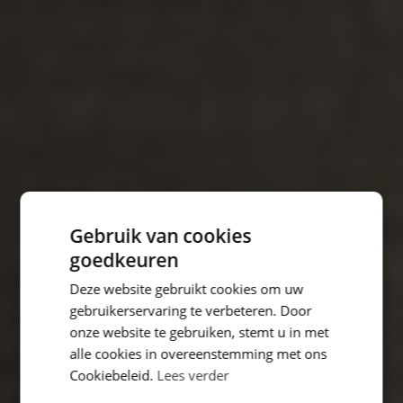
Gebruik van cookies
goedkeuren
Deze website gebruikt cookies om uw
gebruikerservaring te verbeteren. Door
onze website te gebruiken, stemt u in met
alle cookies in overeenstemming met ons
Cookiebeleid.
Lees verder