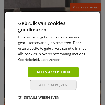
Prijs op aanvraag
Gebruik van cookies
goedkeuren
Deze website gebruikt cookies om uw
gebruikerservaring te verbeteren. Door
onze website te gebruiken, stemt u in met
alle cookies in overeenstemming met ons
Cookiebeleid.
Lees verder
ALLES ACCEPTEREN
ALLES AFWIJZEN
DETAILS WEERGEVEN