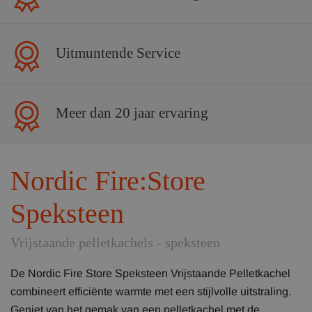
Uitmuntende Service
Meer dan 20 jaar ervaring
Nordic Fire:Store
Speksteen
Vrijstaande pelletkachels - speksteen
De Nordic Fire Store Speksteen Vrijstaande Pelletkachel
combineert efficiënte warmte met een stijlvolle uitstraling.
Geniet van het gemak van een pelletkachel met de