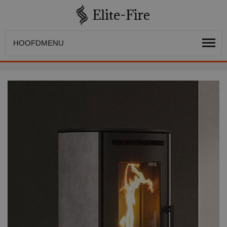
HOOFDMENU