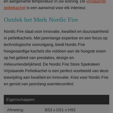
en aangename temperatuur in uw woning. De
vrijstaande
pelletkachel
is een aanwinst voor elk interieur.
Ontdek het Merk Nordic Fire
Nordic Fire staat voor innovatie, kwaliteit en duurzaamheid
in pelletkachels. Met jarenlange expertise en een focus op
technologische vooruitgang, biedt Nordic Fire
hoogwaardige kachels die voldoen aan de hoogste eisen
op het gebied van prestaties, design en
milieuvriendelijkheid. De Nordic Fire Store Speksteen
Vrijstaande Pelletkachel is een perfect voorbeeld van deze
toewijding aan kwaliteit en innovatie. Kies voor Nordic Fire
en geniet van jarenlang warmtecomfort.
Eigenschappen
Afmeting:
B53 x D51 x H93