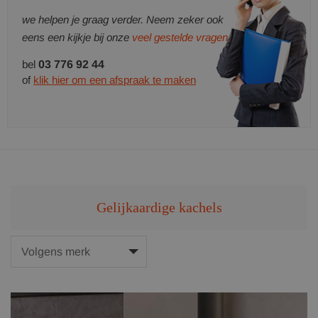
we helpen je graag verder. Neem zeker ook
eens een kijkje bij onze
veel gestelde vragen.
bel
03 776 92 44
of
klik hier om een afspraak te maken
Gelijkaardige kachels