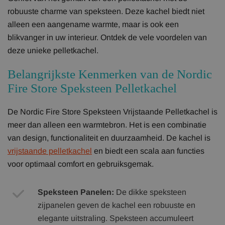
robuuste charme van speksteen. Deze kachel biedt niet
alleen een aangename warmte, maar is ook een
blikvanger in uw interieur. Ontdek de vele voordelen van
deze unieke pelletkachel.
Belangrijkste Kenmerken van de Nordic
Fire Store Speksteen Pelletkachel
De Nordic Fire Store Speksteen Vrijstaande Pelletkachel is
meer dan alleen een warmtebron. Het is een combinatie
van design, functionaliteit en duurzaamheid. De kachel is
vrijstaande pelletkachel
en biedt een scala aan functies
voor optimaal comfort en gebruiksgemak.
Speksteen Panelen:
De dikke speksteen
zijpanelen geven de kachel een robuuste en
elegante uitstraling. Speksteen accumuleert