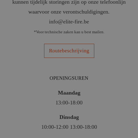
kunnen tijdelijk storingen zijn op onze telefoonlijn
waarvoor onze verontschuldigingen.
info@elite-fire.be
*Voor technische zaken kan u best mailen.
Routebeschrijving
OPENINGSUREN
Maandag
13:00-18:00
Dinsdag
10:00-12:00 13:00-18:00