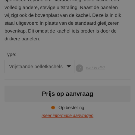
volledig andere, stevige uitstraling. Naast de panelen
wijzigt ook de bovenplaat van de kachel. Deze is in dik
staal uitgevoerd in plaats van de standaard gietijzeren
bovenkap. Dit omdat de kachel iets breder is door de
dikkere panelen.
Type:
wat is dit?
Prijs op aanvraag
Op bestelling
meer informatie aanvragen