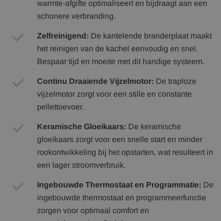
warmte-afgifte optimaliseert en bijdraagt aan een
schonere verbranding.
Zelfreinigend:
De kantelende branderplaat maakt
het reinigen van de kachel eenvoudig en snel.
Bespaar tijd en moeite met dit handige systeem.
Continu Draaiende Vijzelmotor:
De traploze
vijzelmotor zorgt voor een stille en constante
pellettoevoer.
Keramische Gloeikaars:
De keramische
gloeikaars zorgt voor een snelle start en minder
rookontwikkeling bij het opstarten, wat resulteert in
een lager stroomverbruik.
Ingebouwde Thermostaat en Programmatie:
De
ingebouwde thermostaat en programmeerfunctie
zorgen voor optimaal comfort en