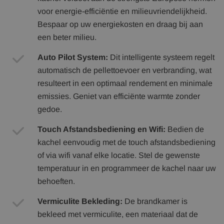
voor energie-efficiëntie en milieuvriendelijkheid.
Bespaar op uw energiekosten en draag bij aan
een beter milieu.
Auto Pilot System:
Dit intelligente systeem regelt
automatisch de pellettoevoer en verbranding, wat
resulteert in een optimaal rendement en minimale
emissies. Geniet van efficiënte warmte zonder
gedoe.
Touch Afstandsbediening en Wifi:
Bedien de
kachel eenvoudig met de touch afstandsbediening
of via wifi vanaf elke locatie. Stel de gewenste
temperatuur in en programmeer de kachel naar uw
behoeften.
Vermiculite Bekleding:
De brandkamer is
bekleed met vermiculite, een materiaal dat de