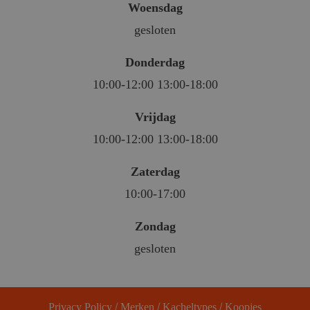
Woensdag
gesloten
Donderdag
10:00-12:00 13:00-18:00
Vrijdag
10:00-12:00 13:00-18:00
Zaterdag
10:00-17:00
Zondag
gesloten
Privacy Policy
/
Merken
/
Kacheltypes
/
Koopjes