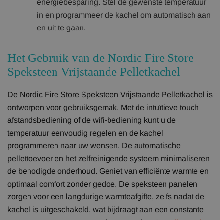
energiebesparing. Stel de gewenste temperatuur
in en programmeer de kachel om automatisch aan
en uit te gaan.
Het Gebruik van de Nordic Fire Store
Speksteen Vrijstaande Pelletkachel
De Nordic Fire Store Speksteen Vrijstaande Pelletkachel is
ontworpen voor gebruiksgemak. Met de intuïtieve touch
afstandsbediening of de wifi-bediening kunt u de
temperatuur eenvoudig regelen en de kachel
programmeren naar uw wensen. De automatische
pellettoevoer en het zelfreinigende systeem minimaliseren
de benodigde onderhoud. Geniet van efficiënte warmte en
optimaal comfort zonder gedoe. De speksteen panelen
zorgen voor een langdurige warmteafgifte, zelfs nadat de
kachel is uitgeschakeld, wat bijdraagt aan een constante