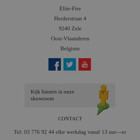
Elite-Fire
Herderstraat 4
9240 Zele
Oost-Vlaanderen
Belgium
Kijk binnen in onze
showroom
CONTACT
Tel: 03 776 92 44 elke werkdag vanaf 13 uur---er