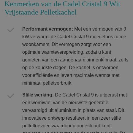
Kenmerken van de Cadel Cristal 9 Wit
Vrijstaande Pelletkachel
Performant vermogen:
Met een vermogen van 9
kW verwarmt de Cadel Cristal 9 moeiteloos ruime
woonkamers. Dit vermogen zorgt voor een
optimale warmteverspreiding, zodat u kunt
genieten van een aangenaam binnenklimaat, zelfs
op de koudste dagen. De kachel is ontworpen
voor efficiëntie en levert maximale warmte met
minimaal pelletverbruik.
Stille werking:
De Cadel Cristal 9 is uitgerust met
een wormwiel van de nieuwste generatie,
vervaardigd uit aluminium in plaats van staal. Dit
innovatieve ontwerp resulteert in een zeer stille
pellettoevoer, waardoor u ongestoord kunt