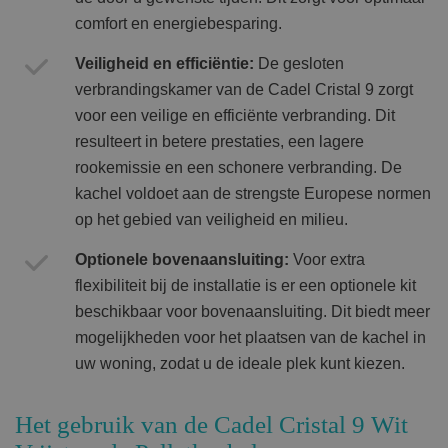
comfort en energiebesparing.
Veiligheid en efficiëntie:
De gesloten
verbrandingskamer van de Cadel Cristal 9 zorgt
voor een veilige en efficiënte verbranding. Dit
resulteert in betere prestaties, een lagere
rookemissie en een schonere verbranding. De
kachel voldoet aan de strengste Europese normen
op het gebied van veiligheid en milieu.
Optionele bovenaansluiting:
Voor extra
flexibiliteit bij de installatie is er een optionele kit
beschikbaar voor bovenaansluiting. Dit biedt meer
mogelijkheden voor het plaatsen van de kachel in
uw woning, zodat u de ideale plek kunt kiezen.
Het gebruik van de Cadel Cristal 9 Wit