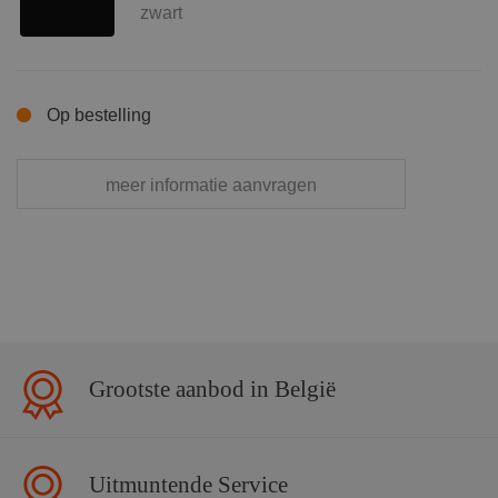
zwart
Op bestelling
meer informatie aanvragen
Grootste aanbod in België
Uitmuntende Service