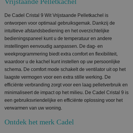
Vrijstaande Pelletkachel
De Cadel Cristal 9 Wit Vrijstaande Pelletkachel is
ontworpen voor optimaal gebruiksgemak. Dankzij de
intuïtieve afstandsbediening en het overzichtelijke
bedieningspaneel kunt u de temperatuur en andere
instellingen eenvoudig aanpassen. De dag- en
weekprogrammering biedt extra comfort en flexibiliteit,
waardoor u de kachel kunt instellen op uw persoonlijke
schema. De comfort mode schakelt de ventilator uit op het
laagste vermogen voor een extra stille werking. De
efficiënte verbranding zorgt voor een laag pelletverbruik en
minimaliseert de impact op het milieu. De Cadel Cristal 9 is
een gebruiksvriendelijke en efficiënte oplossing voor het
verwarmen van uw woning.
Ontdek het merk Cadel