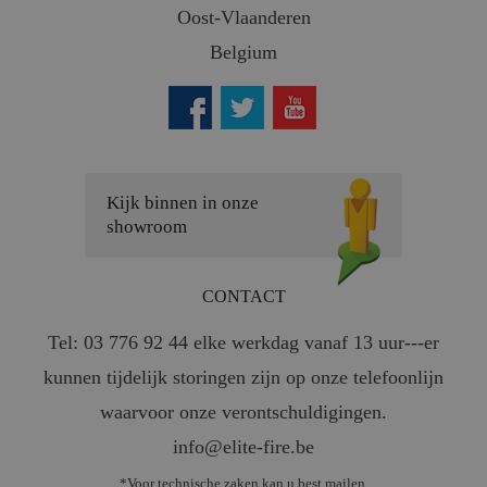
Oost-Vlaanderen
Belgium
Kijk binnen in onze
showroom
CONTACT
Tel: 03 776 92 44 elke werkdag vanaf 13 uur---er
kunnen tijdelijk storingen zijn op onze telefoonlijn
waarvoor onze verontschuldigingen.
info@elite-fire.be
*Voor technische zaken kan u best mailen.