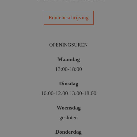
Routebeschrijving
OPENINGSUREN
Maandag
13:00-18:00
Dinsdag
10:00-12:00 13:00-18:00
Woensdag
gesloten
Donderdag