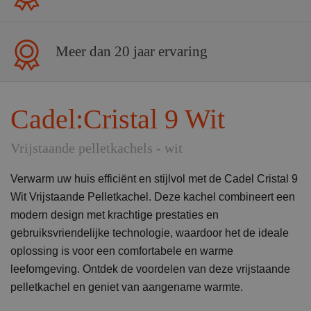
Meer dan 20 jaar ervaring
Cadel:Cristal 9 Wit
Vrijstaande pelletkachels - wit
Verwarm uw huis efficiënt en stijlvol met de Cadel Cristal 9
Wit Vrijstaande Pelletkachel. Deze kachel combineert een
modern design met krachtige prestaties en
gebruiksvriendelijke technologie, waardoor het de ideale
oplossing is voor een comfortabele en warme
leefomgeving. Ontdek de voordelen van deze vrijstaande
pelletkachel en geniet van aangename warmte.