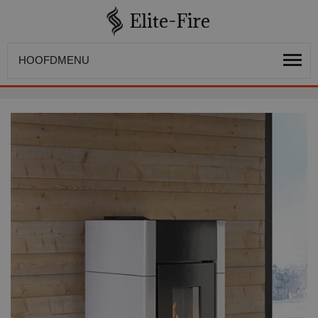
HOOFDMENU