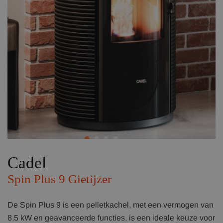
Cadel
Spin Plus 9 Gietijzer
De Spin Plus 9 is een pelletkachel, met een vermogen van
8,5 kW en geavanceerde functies, is een ideale keuze voor