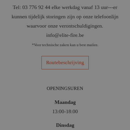
Tel: 03 776 92 44 elke werkdag vanaf 13 uur---er
kunnen tijdelijk storingen zijn op onze telefoonlijn
waarvoor onze verontschuldigingen.
info@elite-fire.be
*Voor technische zaken kan u best mailen.
Routebeschrijving
OPENINGSUREN
Maandag
13:00-18:00
Dinsdag