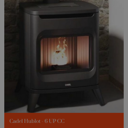
Cadel Hublot - 6 UP CC