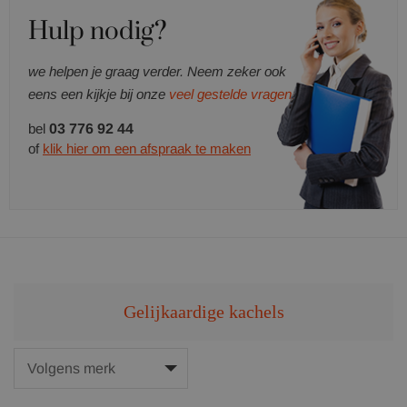
Hulp nodig?
we helpen je graag verder. Neem zeker ook
eens een kijkje bij onze
veel gestelde vragen.
bel
03 776 92 44
of
klik hier om een afspraak te maken
Gelijkaardige kachels