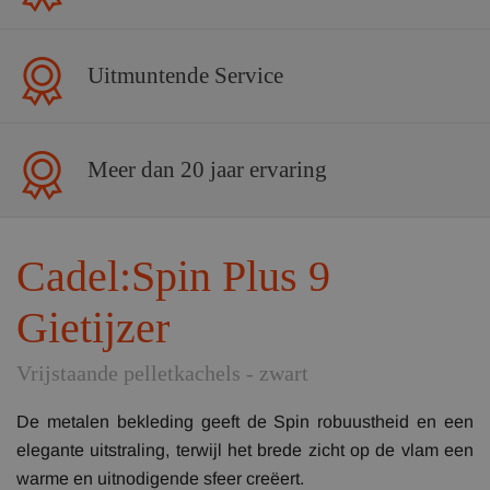
Uitmuntende Service
Meer dan 20 jaar ervaring
Cadel:Spin Plus 9
Gietijzer
Vrijstaande pelletkachels - zwart
De metalen bekleding geeft de Spin robuustheid en een
elegante uitstraling, terwijl het brede zicht op de vlam een
warme en uitnodigende sfeer creëert.