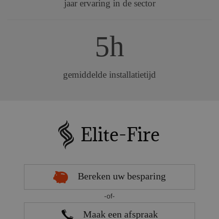
jaar ervaring in de sector
5h
gemiddelde installatietijd
Bereken uw besparing
-of-
Maak een afspraak