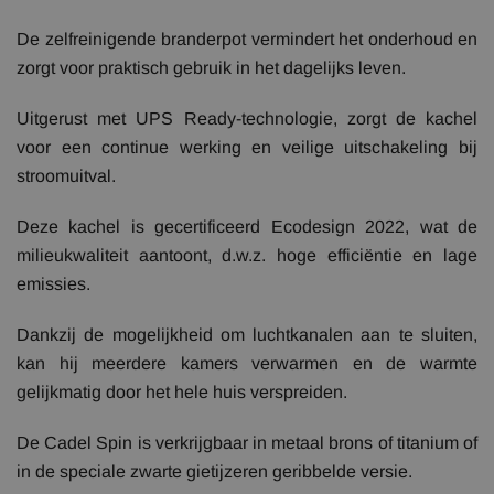
De zelfreinigende branderpot vermindert het onderhoud en
zorgt voor praktisch gebruik in het dagelijks leven.
Uitgerust met UPS Ready-technologie, zorgt de kachel
voor een continue werking en veilige uitschakeling bij
stroomuitval.
Deze kachel is gecertificeerd Ecodesign 2022, wat de
milieukwaliteit aantoont, d.w.z. hoge efficiëntie en lage
emissies.
Dankzij de mogelijkheid om luchtkanalen aan te sluiten,
kan hij meerdere kamers verwarmen en de warmte
gelijkmatig door het hele huis verspreiden.
De Cadel Spin is verkrijgbaar in metaal brons of titanium of
in de speciale zwarte gietijzeren geribbelde versie.