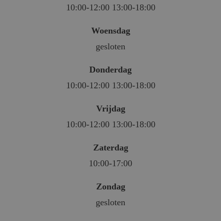
10:00-12:00 13:00-18:00
Woensdag
gesloten
Donderdag
10:00-12:00 13:00-18:00
Vrijdag
10:00-12:00 13:00-18:00
Zaterdag
10:00-17:00
Zondag
gesloten