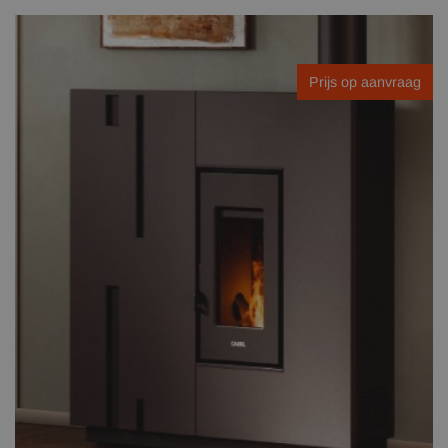
Prijs op aanvraag