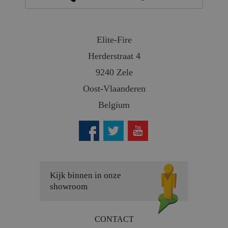
Elite-Fire
Herderstraat 4
9240 Zele
Oost-Vlaanderen
Belgium
Kijk binnen in onze
showroom
CONTACT