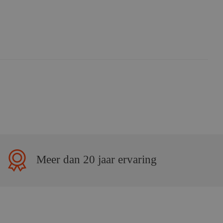
Meer dan 20 jaar ervaring