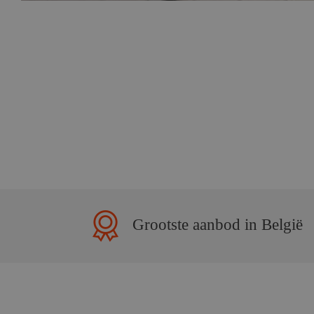
Grootste aanbod in België