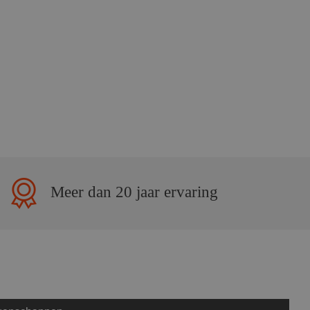
Meer dan 20 jaar ervaring