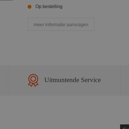
Op bestelling
meer informatie aanvragen
Uitmuntende Service