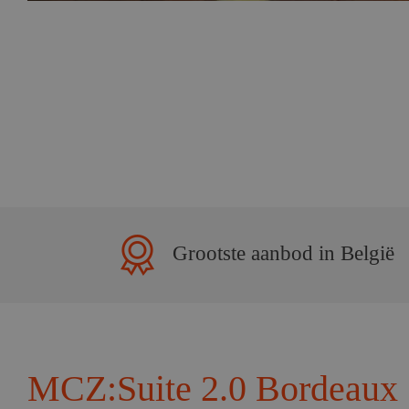
Grootste aanbod in België
MCZ:Suite 2.0 Bordeaux