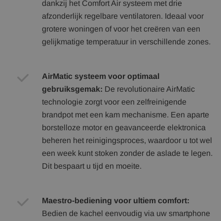
dankzij het Comfort Air systeem met drie
afzonderlijk regelbare ventilatoren. Ideaal voor
grotere woningen of voor het creëren van een
gelijkmatige temperatuur in verschillende zones.
AirMatic systeem voor optimaal
gebruiksgemak:
De revolutionaire AirMatic
technologie zorgt voor een zelfreinigende
brandpot met een kam mechanisme. Een aparte
borstelloze motor en geavanceerde elektronica
beheren het reinigingsproces, waardoor u tot wel
een week kunt stoken zonder de aslade te legen.
Dit bespaart u tijd en moeite.
Maestro-bediening voor ultiem comfort:
Bedien de kachel eenvoudig via uw smartphone