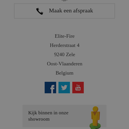
Maak een afspraak
Elite-Fire
Herderstraat 4
9240 Zele
Oost-Vlaanderen
Belgium
Kijk binnen in onze
showroom