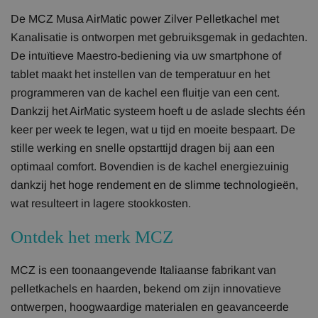
De MCZ Musa AirMatic power Zilver Pelletkachel met
Kanalisatie is ontworpen met gebruiksgemak in gedachten.
De intuïtieve Maestro-bediening via uw smartphone of
tablet maakt het instellen van de temperatuur en het
programmeren van de kachel een fluitje van een cent.
Dankzij het AirMatic systeem hoeft u de aslade slechts één
keer per week te legen, wat u tijd en moeite bespaart. De
stille werking en snelle opstarttijd dragen bij aan een
optimaal comfort. Bovendien is de kachel energiezuinig
dankzij het hoge rendement en de slimme technologieën,
wat resulteert in lagere stookkosten.
Ontdek het merk MCZ
MCZ is een toonaangevende Italiaanse fabrikant van
pelletkachels en haarden, bekend om zijn innovatieve
ontwerpen, hoogwaardige materialen en geavanceerde