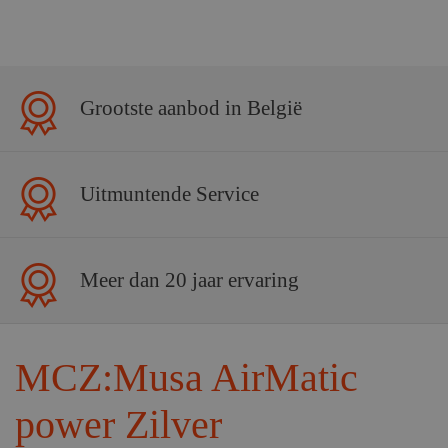
Grootste aanbod in België
Uitmuntende Service
Meer dan 20 jaar ervaring
MCZ:Musa AirMatic
power Zilver