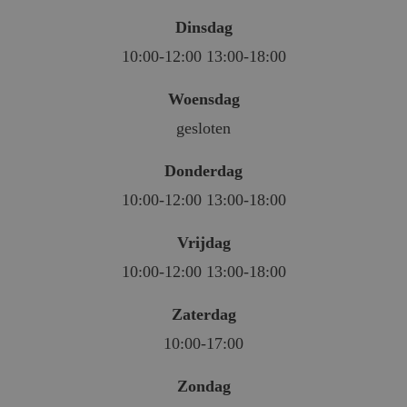
Dinsdag
10:00-12:00 13:00-18:00
Woensdag
gesloten
Donderdag
10:00-12:00 13:00-18:00
Vrijdag
10:00-12:00 13:00-18:00
Zaterdag
10:00-17:00
Zondag