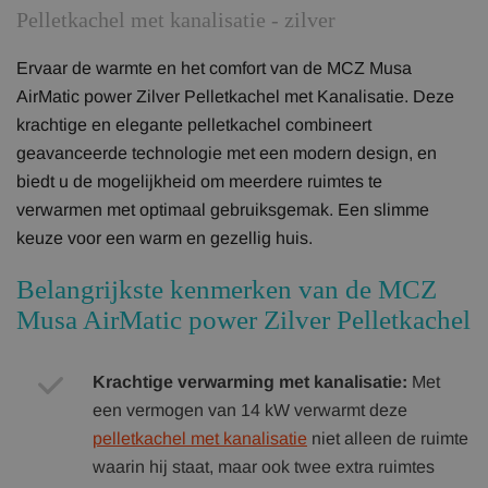
Pelletkachel met kanalisatie - zilver
Ervaar de warmte en het comfort van de MCZ Musa
AirMatic power Zilver Pelletkachel met Kanalisatie. Deze
krachtige en elegante pelletkachel combineert
geavanceerde technologie met een modern design, en
biedt u de mogelijkheid om meerdere ruimtes te
verwarmen met optimaal gebruiksgemak. Een slimme
keuze voor een warm en gezellig huis.
Belangrijkste kenmerken van de MCZ
Musa AirMatic power Zilver Pelletkachel
Krachtige verwarming met kanalisatie:
Met
een vermogen van 14 kW verwarmt deze
pelletkachel met kanalisatie
niet alleen de ruimte
waarin hij staat, maar ook twee extra ruimtes