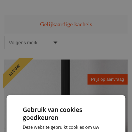
Gelijkaardige kachels
NIEUW
Prijs op aanvraag
Gebruik van cookies
goedkeuren
Deze website gebruikt cookies om uw