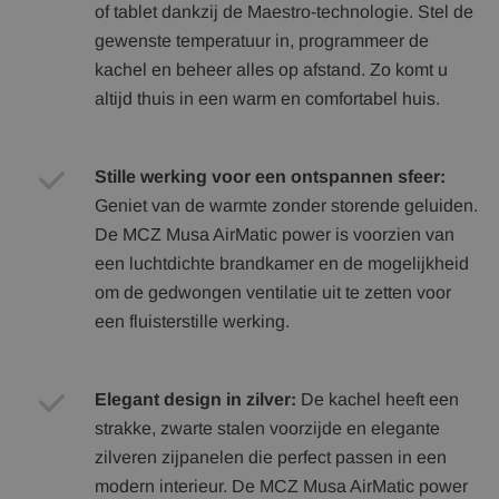
of tablet dankzij de Maestro-technologie. Stel de
gewenste temperatuur in, programmeer de
kachel en beheer alles op afstand. Zo komt u
altijd thuis in een warm en comfortabel huis.
Stille werking voor een ontspannen sfeer:
Geniet van de warmte zonder storende geluiden.
De MCZ Musa AirMatic power is voorzien van
een luchtdichte brandkamer en de mogelijkheid
om de gedwongen ventilatie uit te zetten voor
een fluisterstille werking.
Elegant design in zilver:
De kachel heeft een
strakke, zwarte stalen voorzijde en elegante
zilveren zijpanelen die perfect passen in een
modern interieur. De MCZ Musa AirMatic power