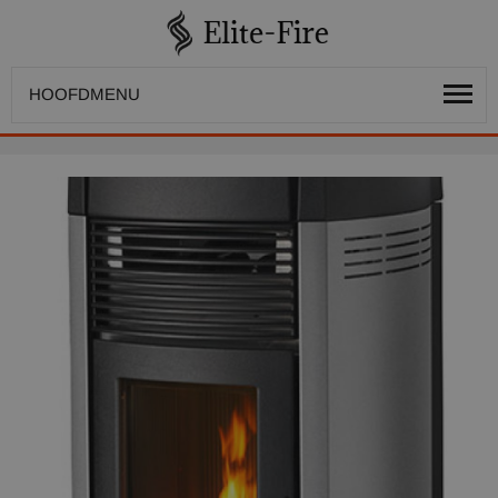
HOOFDMENU