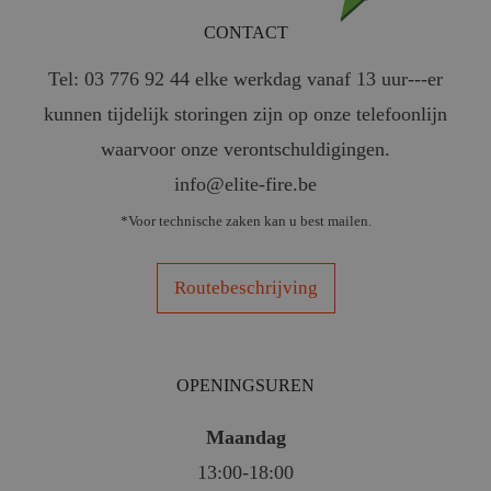
CONTACT
Tel: 03 776 92 44 elke werkdag vanaf 13 uur---er
kunnen tijdelijk storingen zijn op onze telefoonlijn
waarvoor onze verontschuldigingen.
info@elite-fire.be
*Voor technische zaken kan u best mailen.
Routebeschrijving
OPENINGSUREN
Maandag
13:00-18:00