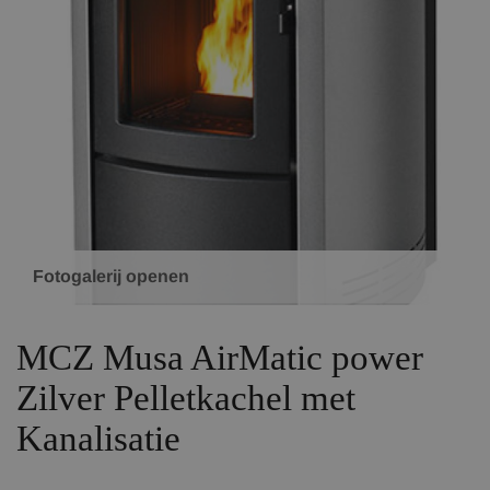
Fotogalerij openen
MCZ Musa AirMatic power
Zilver Pelletkachel met
Kanalisatie