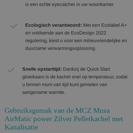
is een echte eyecatcher in uw woonkamer.
Ecologisch verantwoord:
Met een Ecolabel A+
en voldoende aan de EcoDesign 2022
regulering, kiest u voor een milieuvriendelijke en
duurzame verwarmingsoplossing.
Snelle opstarttijd:
Dankzij de Quick Start
gloeikaars is de kachel snel op temperatuur, zodat
u binnen mum van tijd kunt genieten van
aangename warmte.
Gebruiksgemak van de MCZ Musa
AirMatic power Zilver Pelletkachel met
Kanalisatie