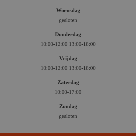
Woensdag
gesloten
Donderdag
10:00-12:00 13:00-18:00
Vrijdag
10:00-12:00 13:00-18:00
Zaterdag
10:00-17:00
Zondag
gesloten