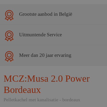
Grootste aanbod in België
Uitmuntende Service
Meer dan 20 jaar ervaring
MCZ:Musa 2.0 Power
Bordeaux
Pelletkachel met kanalisatie - bordeaux