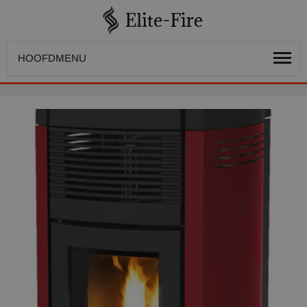
HOOFDMENU