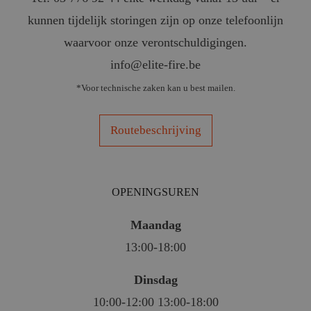
kunnen tijdelijk storingen zijn op onze telefoonlijn
waarvoor onze verontschuldigingen.
info@elite-fire.be
*Voor technische zaken kan u best mailen.
Routebeschrijving
OPENINGSUREN
Maandag
13:00-18:00
Dinsdag
10:00-12:00 13:00-18:00