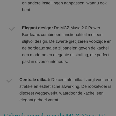
en andere instellingen aanpassen, waar u ook
bent.
Elegant design:
De MCZ Musa 2.0 Power
Bordeaux combineert functionaliteit met een
stijlvol design. De zwarte gietijzeren voorzijde en
de bordeaux stalen zijpanelen geven de kachel
een moderne en elegante uitstraling, die perfect
past in diverse interieurs.
Centrale uitlaat:
De centrale uitlaat zorgt voor een
strakke en esthetische afwerking. De rookafvoer is
discreet weggewerkt, waardoor de kachel een
elegant geheel vormt.
Gebruiksgemak van de MCZ Musa 2.0