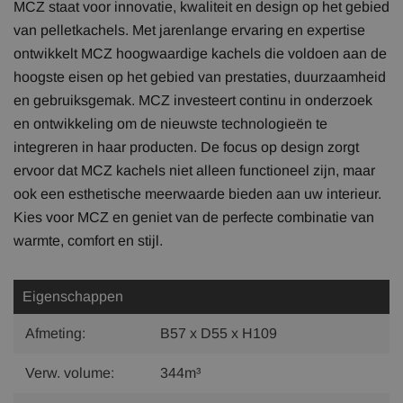
MCZ staat voor innovatie, kwaliteit en design op het gebied
van pelletkachels. Met jarenlange ervaring en expertise
ontwikkelt MCZ hoogwaardige kachels die voldoen aan de
hoogste eisen op het gebied van prestaties, duurzaamheid
en gebruiksgemak. MCZ investeert continu in onderzoek
en ontwikkeling om de nieuwste technologieën te
integreren in haar producten. De focus op design zorgt
ervoor dat MCZ kachels niet alleen functioneel zijn, maar
ook een esthetische meerwaarde bieden aan uw interieur.
Kies voor MCZ en geniet van de perfecte combinatie van
warmte, comfort en stijl.
Eigenschappen
Afmeting:
B57 x D55 x H109
Verw. volume:
344m³