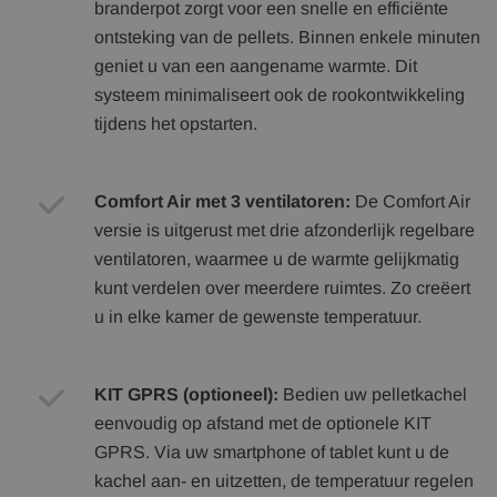
branderpot zorgt voor een snelle en efficiënte
ontsteking van de pellets. Binnen enkele minuten
geniet u van een aangename warmte. Dit
systeem minimaliseert ook de rookontwikkeling
tijdens het opstarten.
Comfort Air met 3 ventilatoren:
De Comfort Air
versie is uitgerust met drie afzonderlijk regelbare
ventilatoren, waarmee u de warmte gelijkmatig
kunt verdelen over meerdere ruimtes. Zo creëert
u in elke kamer de gewenste temperatuur.
KIT GPRS (optioneel):
Bedien uw pelletkachel
eenvoudig op afstand met de optionele KIT
GPRS. Via uw smartphone of tablet kunt u de
kachel aan- en uitzetten, de temperatuur regelen