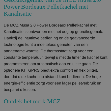
Power Bordeaux Pelletkachel met
Kanalisatie
De MCZ Musa 2.0 Power Bordeaux Pelletkachel met
Kanalisatie is ontworpen met het oog op gebruiksgemak.
Dankzij de intuïtieve bediening en de geavanceerde
technologie kunt u moeiteloos genieten van een
aangename warmte. De thermostaat zorgt voor een
constante temperatuur, terwijl u met de timer de kachel kunt
programmeren om automatisch aan en uit te gaan. De
optionele KIT GPRS biedt extra comfort en flexibiliteit,
doordat u de kachel op afstand kunt bedienen. De hoge
energie-efficiëntie zorgt voor een lager pelletverbruik en
bespaart u kosten.
Ontdek het merk MCZ