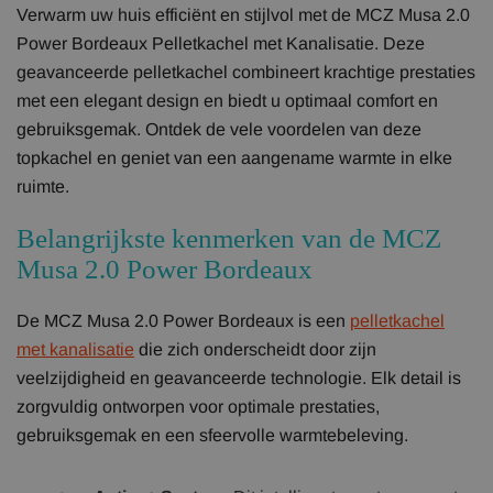
Verwarm uw huis efficiënt en stijlvol met de MCZ Musa 2.0
Power Bordeaux Pelletkachel met Kanalisatie. Deze
geavanceerde pelletkachel combineert krachtige prestaties
met een elegant design en biedt u optimaal comfort en
gebruiksgemak. Ontdek de vele voordelen van deze
topkachel en geniet van een aangename warmte in elke
ruimte.
Belangrijkste kenmerken van de MCZ
Musa 2.0 Power Bordeaux
De MCZ Musa 2.0 Power Bordeaux is een
pelletkachel
met kanalisatie
die zich onderscheidt door zijn
veelzijdigheid en geavanceerde technologie. Elk detail is
zorgvuldig ontworpen voor optimale prestaties,
gebruiksgemak en een sfeervolle warmtebeleving.