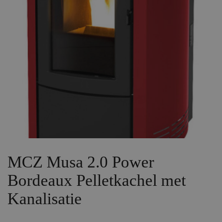
MCZ Musa 2.0 Power
Bordeaux Pelletkachel met
Kanalisatie