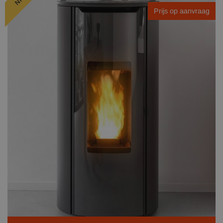
Prijs op aanvraag