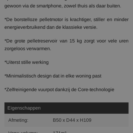
gewoon via de smartphone, zowel thuis als daar buiten.
*De borstelloze pelletmotor is krachtiger, stiller en minder
energieverbruikend dan de klassieke versie.
*De grote pelletreservoir van 15 kg zorgt voor vele uren
zorgeloos verwarmen.
*Uiterst stille werking
*Minimalistisch design dat in elke woning past
*Zelfreinigende vuurpot dankzij de Core-technologie
Eigenschappen
Afmeting:
B50 x D44 x H109