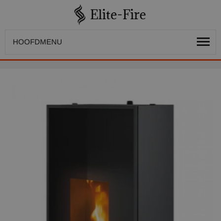
HOOFDMENU