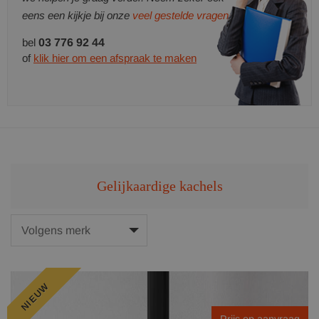
eens een kijkje bij onze
veel gestelde vragen.
bel
03 776 92 44
of
klik hier om een afspraak te maken
Gelijkaardige kachels
NIEUW