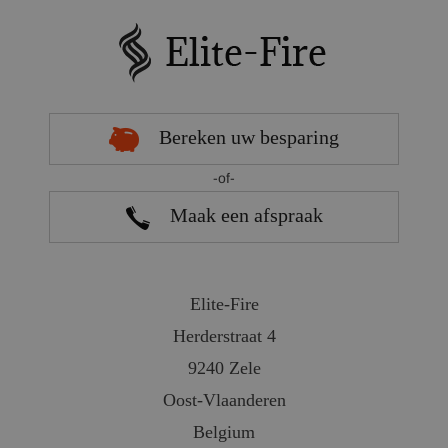
Bereken uw besparing
-of-
Maak een afspraak
Elite-Fire
Herderstraat 4
9240 Zele
Oost-Vlaanderen
Belgium