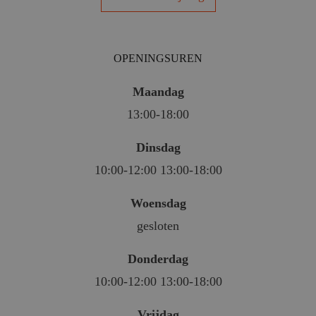
OPENINGSUREN
Maandag
13:00-18:00
Dinsdag
10:00-12:00 13:00-18:00
Woensdag
gesloten
Donderdag
10:00-12:00 13:00-18:00
Vrijdag