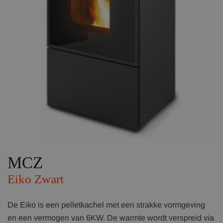
MCZ
Eiko Zwart
De Eiko is een pelletkachel met een strakke vormgeving
en een vermogen van 6KW. De warmte wordt verspreid via