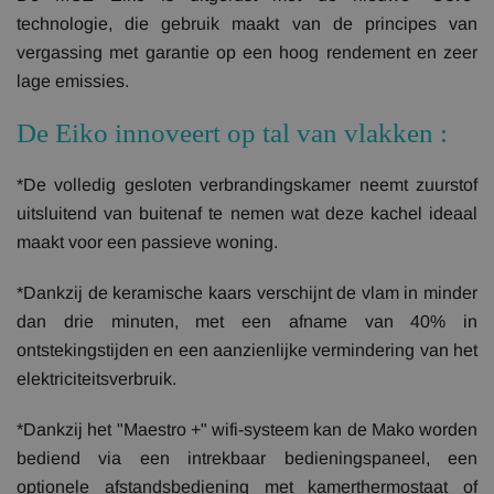
technologie, die gebruik maakt van de principes van
vergassing met garantie op een hoog rendement en zeer
lage emissies.
De Eiko innoveert op tal van vlakken :
*De volledig gesloten verbrandingskamer neemt zuurstof
uitsluitend van buitenaf te nemen wat deze kachel ideaal
maakt voor een passieve woning.
*Dankzij de keramische kaars verschijnt de vlam in minder
dan drie minuten, met een afname van 40% in
ontstekingstijden en een aanzienlijke vermindering van het
elektriciteitsverbruik.
*Dankzij het "Maestro +" wifi-systeem kan de Mako worden
bediend via een intrekbaar bedieningspaneel, een
optionele afstandsbediening met kamerthermostaat of