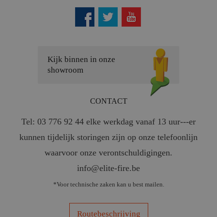
Kijk binnen in onze
showroom
CONTACT
Tel: 03 776 92 44 elke werkdag vanaf 13 uur---er
kunnen tijdelijk storingen zijn op onze telefoonlijn
waarvoor onze verontschuldigingen.
info@elite-fire.be
*Voor technische zaken kan u best mailen.
Routebeschrijving