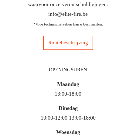
waarvoor onze verontschuldigingen.
info@elite-fire.be
*Voor technische zaken kan u best mailen.
Routebeschrijving
OPENINGSUREN
Maandag
13:00-18:00
Dinsdag
10:00-12:00 13:00-18:00
Woensdag