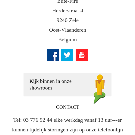
Elite-Fire
Herderstraat 4
9240 Zele
Oost-Vlaanderen
Belgium
Kijk binnen in onze
showroom
CONTACT
Tel: 03 776 92 44 elke werkdag vanaf 13 uur---er
kunnen tijdelijk storingen zijn op onze telefoonlijn