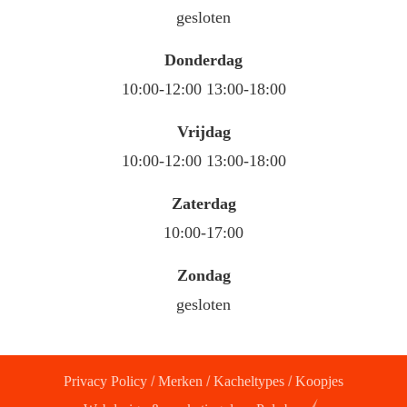
gesloten
Donderdag
10:00-12:00 13:00-18:00
Vrijdag
10:00-12:00 13:00-18:00
Zaterdag
10:00-17:00
Zondag
gesloten
Privacy Policy
/
Merken
/
Kacheltypes
/
Koopjes