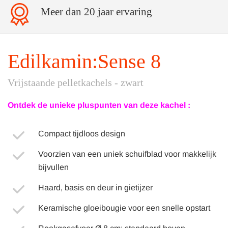
Meer dan 20 jaar ervaring
Edilkamin:Sense 8
Vrijstaande pelletkachels - zwart
Ontdek de unieke pluspunten van deze kachel :
Compact tijdloos design
Voorzien van een uniek schuifblad voor makkelijk
bijvullen
Haard, basis en deur in gietijzer
Keramische gloeibougie voor een snelle opstart