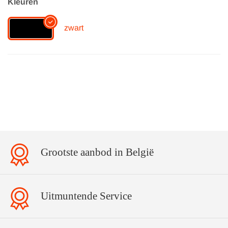
Kleuren
zwart
Grootste aanbod in België
Uitmuntende Service