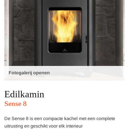
Fotogalerij openen
Edilkamin
Sense 8
De Sense 8 is een compacte kachel met een complete
uitrusting en geschikt voor elk interieur