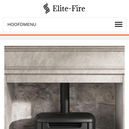
HOOFDMENU