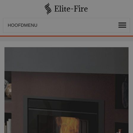
HOOFDMENU