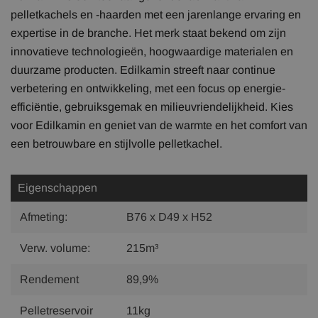
pelletkachels en -haarden met een jarenlange ervaring en
expertise in de branche. Het merk staat bekend om zijn
innovatieve technologieën, hoogwaardige materialen en
duurzame producten. Edilkamin streeft naar continue
verbetering en ontwikkeling, met een focus op energie-
efficiëntie, gebruiksgemak en milieuvriendelijkheid. Kies
voor Edilkamin en geniet van de warmte en het comfort van
een betrouwbare en stijlvolle pelletkachel.
Eigenschappen
Afmeting:
B76 x D49 x H52
Verw. volume:
215m³
Rendement
89,9%
Pelletreservoir
11kg