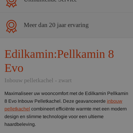
Meer dan 20 jaar ervaring
Edilkamin:Pellkamin 8
Evo
Inbouw pelletkachel - zwart
Maximaliseer uw wooncomfort met de Edilkamin Pellkamin
8 Evo Inbouw Pelletkachel. Deze geavanceerde
inbouw
pelletkachel
combineert efficiënte warmte met een modern
design en slimme technologie voor een ultieme
haardbeleving.