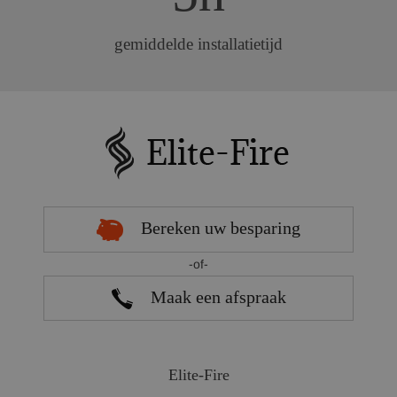
gemiddelde installatietijd
Bereken uw besparing
-of-
Maak een afspraak
Elite-Fire