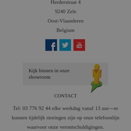
Herderstraat 4
9240 Zele
Oost-Vlaanderen
Belgium
Kijk binnen in onze
showroom
CONTACT
Tel: 03 776 92 44 elke werkdag vanaf 13 uur---er
kunnen tijdelijk storingen zijn op onze telefoonlijn
waarvoor onze verontschuldigingen.