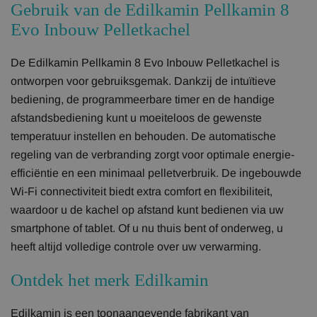
Gebruik van de Edilkamin Pellkamin 8
Evo Inbouw Pelletkachel
De Edilkamin Pellkamin 8 Evo Inbouw Pelletkachel is
ontworpen voor gebruiksgemak. Dankzij de intuïtieve
bediening, de programmeerbare timer en de handige
afstandsbediening kunt u moeiteloos de gewenste
temperatuur instellen en behouden. De automatische
regeling van de verbranding zorgt voor optimale energie-
efficiëntie en een minimaal pelletverbruik. De ingebouwde
Wi-Fi connectiviteit biedt extra comfort en flexibiliteit,
waardoor u de kachel op afstand kunt bedienen via uw
smartphone of tablet. Of u nu thuis bent of onderweg, u
heeft altijd volledige controle over uw verwarming.
Ontdek het merk Edilkamin
Edilkamin is een toonaangevende fabrikant van