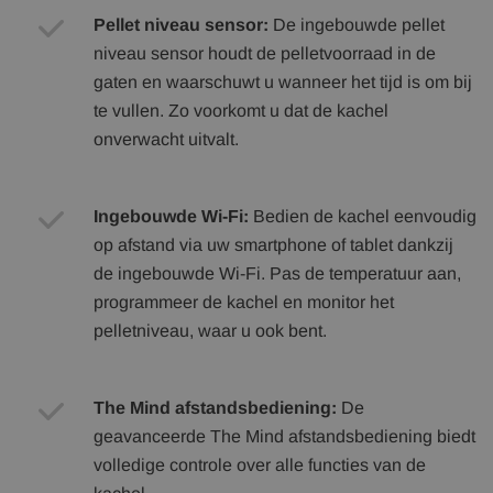
Pellet niveau sensor:
De ingebouwde pellet
niveau sensor houdt de pelletvoorraad in de
gaten en waarschuwt u wanneer het tijd is om bij
te vullen. Zo voorkomt u dat de kachel
onverwacht uitvalt.
Ingebouwde Wi-Fi:
Bedien de kachel eenvoudig
op afstand via uw smartphone of tablet dankzij
de ingebouwde Wi-Fi. Pas de temperatuur aan,
programmeer de kachel en monitor het
pelletniveau, waar u ook bent.
The Mind afstandsbediening:
De
geavanceerde The Mind afstandsbediening biedt
volledige controle over alle functies van de