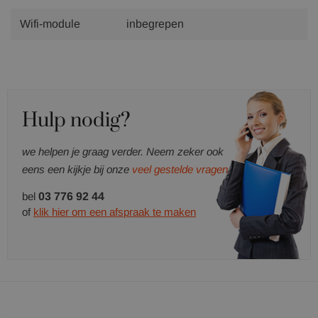
Wifi-module
inbegrepen
Hulp nodig?
we helpen je graag verder. Neem zeker ook
eens een kijkje bij onze
veel gestelde vragen.
bel
03 776 92 44
of
klik hier om een afspraak te maken