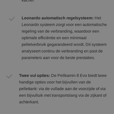
kachel.
Leonardo automatisch regelsysteem:
Het
Leonardo systeem zorgt voor een automatische
regeling van de verbranding, waardoor een
optimale efficiëntie en een minimaal
pelletverbruik gegarandeerd wordt. Dit systeem
analyseert continu de verbranding en past de
parameters aan voor de beste prestaties.
Twee vul opties:
De Pellkamin 8 Evo biedt twee
handige opties voor het bijvullen van de
pellettank: via de vullade aan de voorzijde of via
een bijvulluik met transportslang via de zijkant of
achterkant.