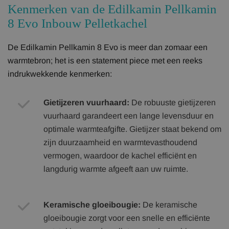
Kenmerken van de Edilkamin Pellkamin
8 Evo Inbouw Pelletkachel
De Edilkamin Pellkamin 8 Evo is meer dan zomaar een
warmtebron; het is een statement piece met een reeks
indrukwekkende kenmerken:
Gietijzeren vuurhaard:
De robuuste gietijzeren
vuurhaard garandeert een lange levensduur en
optimale warmteafgifte. Gietijzer staat bekend om
zijn duurzaamheid en warmtevasthoudend
vermogen, waardoor de kachel efficiënt en
langdurig warmte afgeeft aan uw ruimte.
Keramische gloeibougie:
De keramische
gloeibougie zorgt voor een snelle en efficiënte