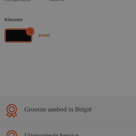
Kleuren
zwart
Grootste aanbod in België
Uitmuntende Service