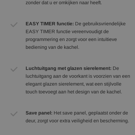
zonder dat u er omkijken naar heeft.
EASY TIMER functie:
De gebruiksvriendelijke
EASY TIMER functie vereenvoudigt de
programmering en zorgt voor een intuïtieve
bediening van de kachel.
Luchtuitgang met glazen sierelement:
De
luchtuitgang aan de voorkant is voorzien van een
elegant glazen sierelement, wat een stijlvolle
touch toevoegt aan het design van de kachel.
Save panel:
Het save panel, geplaatst onder de
deur, zorgt voor extra veiligheid en bescherming.