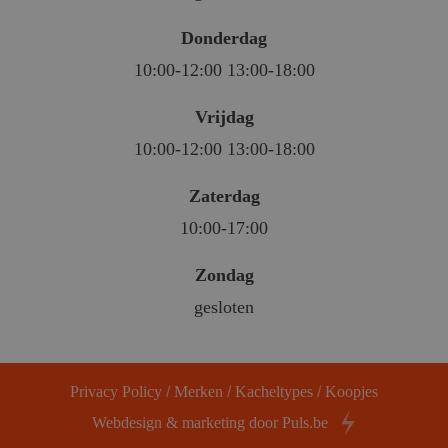
Donderdag
10:00-12:00 13:00-18:00
Vrijdag
10:00-12:00 13:00-18:00
Zaterdag
10:00-17:00
Zondag
gesloten
Privacy Policy
/
Merken
/
Kacheltypes
/
Koopjes
Webdesign & marketing door Puls.be