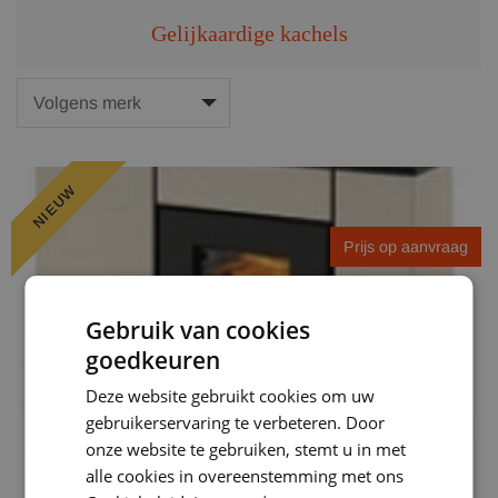
Gelijkaardige kachels
NIEUW
Prijs op aanvraag
Gebruik van cookies
goedkeuren
Deze website gebruikt cookies om uw
gebruikerservaring te verbeteren. Door
onze website te gebruiken, stemt u in met
alle cookies in overeenstemming met ons