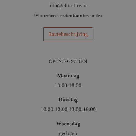
info@elite-fire.be
*Voor technische zaken kan u best mailen.
Routebeschrijving
OPENINGSUREN
Maandag
13:00-18:00
Dinsdag
10:00-12:00 13:00-18:00
Woensdag
gesloten