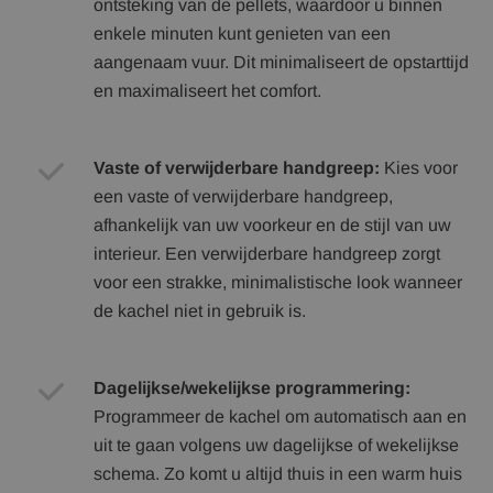
ontsteking van de pellets, waardoor u binnen
enkele minuten kunt genieten van een
aangenaam vuur. Dit minimaliseert de opstarttijd
en maximaliseert het comfort.
Vaste of verwijderbare handgreep:
Kies voor
een vaste of verwijderbare handgreep,
afhankelijk van uw voorkeur en de stijl van uw
interieur. Een verwijderbare handgreep zorgt
voor een strakke, minimalistische look wanneer
de kachel niet in gebruik is.
Dagelijkse/wekelijkse programmering:
Programmeer de kachel om automatisch aan en
uit te gaan volgens uw dagelijkse of wekelijkse
schema. Zo komt u altijd thuis in een warm huis