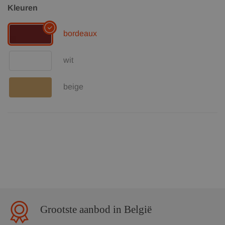
Kleuren
bordeaux
wit
beige
Grootste aanbod in België