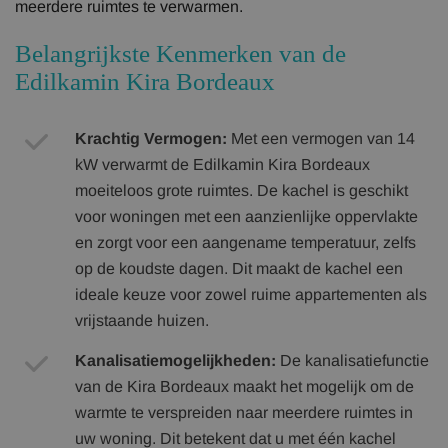
meerdere ruimtes te verwarmen.
Belangrijkste Kenmerken van de
Edilkamin Kira Bordeaux
Krachtig Vermogen:
Met een vermogen van 14
kW verwarmt de Edilkamin Kira Bordeaux
moeiteloos grote ruimtes. De kachel is geschikt
voor woningen met een aanzienlijke oppervlakte
en zorgt voor een aangename temperatuur, zelfs
op de koudste dagen. Dit maakt de kachel een
ideale keuze voor zowel ruime appartementen als
vrijstaande huizen.
Kanalisatiemogelijkheden:
De kanalisatiefunctie
van de Kira Bordeaux maakt het mogelijk om de
warmte te verspreiden naar meerdere ruimtes in
uw woning. Dit betekent dat u met één kachel