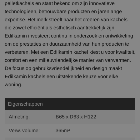
pelletkachels en staat bekend om zijn innovatieve
technologieën, betrouwbare producten en jarenlange
expertise. Het merk streeft naar het creëren van kachels
die zowel efficiënt als esthetisch aantrekkelijk zijn.
Edilkamin investeert continu in onderzoek en ontwikkeling
om de prestaties en duurzaamheid van hun producten te
verbeteren. Met een Edilkamin kachel kiest u voor kwaliteit,
comfort en een milieuvriendelijke manier van verwarmen.
De focus op gebruiksvriendelijkheid en design maakt
Edilkamin kachels een uitstekende keuze voor elke
woning.
Eigenschappen
Afmeting:
B65 x D63 x H122
Verw. volume:
365m³