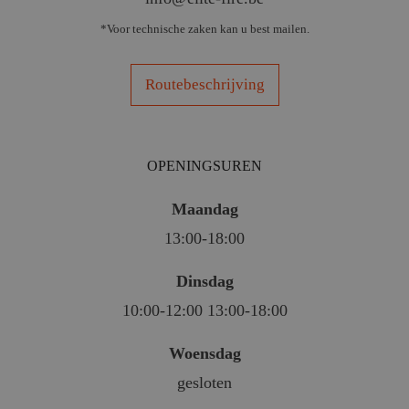
*Voor technische zaken kan u best mailen.
Routebeschrijving
OPENINGSUREN
Maandag
13:00-18:00
Dinsdag
10:00-12:00 13:00-18:00
Woensdag
gesloten