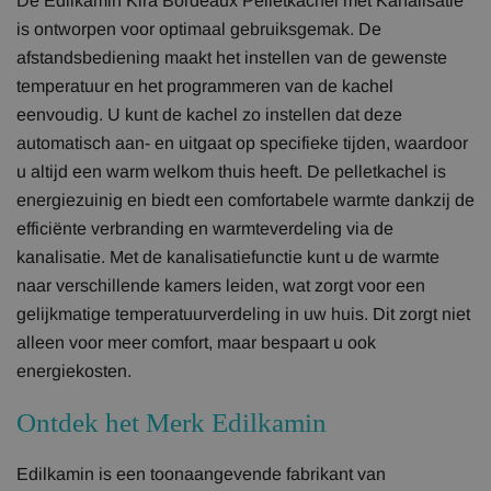
De Edilkamin Kira Bordeaux Pelletkachel met Kanalisatie
is ontworpen voor optimaal gebruiksgemak. De
afstandsbediening maakt het instellen van de gewenste
temperatuur en het programmeren van de kachel
eenvoudig. U kunt de kachel zo instellen dat deze
automatisch aan- en uitgaat op specifieke tijden, waardoor
u altijd een warm welkom thuis heeft. De pelletkachel is
energiezuinig en biedt een comfortabele warmte dankzij de
efficiënte verbranding en warmteverdeling via de
kanalisatie. Met de kanalisatiefunctie kunt u de warmte
naar verschillende kamers leiden, wat zorgt voor een
gelijkmatige temperatuurverdeling in uw huis. Dit zorgt niet
alleen voor meer comfort, maar bespaart u ook
energiekosten.
Ontdek het Merk Edilkamin
Edilkamin is een toonaangevende fabrikant van