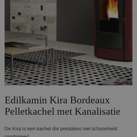
Edilkamin Kira Bordeaux
Pelletkachel met Kanalisatie
De Kira is een kachel die prestaties met schoonheid
combineert.