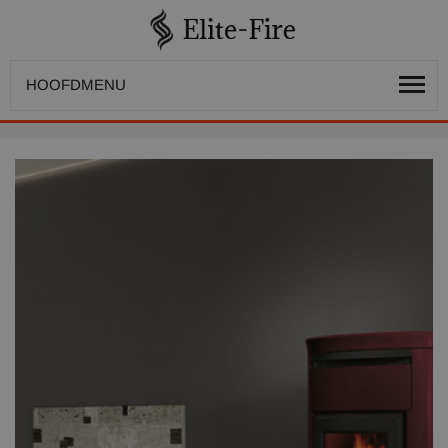
HOOFDMENU