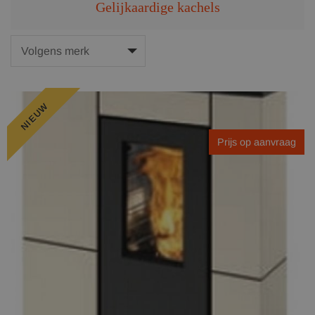
Gelijkaardige kachels
NIEUW
Prijs op aanvraag