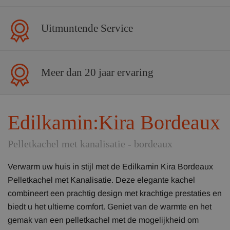
Uitmuntende Service
Meer dan 20 jaar ervaring
Edilkamin:Kira Bordeaux
Pelletkachel met kanalisatie - bordeaux
Verwarm uw huis in stijl met de Edilkamin Kira Bordeaux
Pelletkachel met Kanalisatie. Deze elegante kachel
combineert een prachtig design met krachtige prestaties en
biedt u het ultieme comfort. Geniet van de warmte en het
gemak van een pelletkachel met de mogelijkheid om