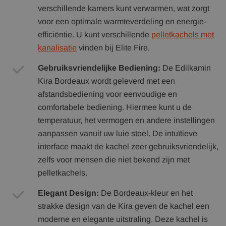
verschillende kamers kunt verwarmen, wat zorgt
voor een optimale warmteverdeling en energie-
efficiëntie. U kunt verschillende
pelletkachels met
kanalisatie
vinden bij Elite Fire.
Gebruiksvriendelijke Bediening:
De Edilkamin
Kira Bordeaux wordt geleverd met een
afstandsbediening voor eenvoudige en
comfortabele bediening. Hiermee kunt u de
temperatuur, het vermogen en andere instellingen
aanpassen vanuit uw luie stoel. De intuïtieve
interface maakt de kachel zeer gebruiksvriendelijk,
zelfs voor mensen die niet bekend zijn met
pelletkachels.
Elegant Design:
De Bordeaux-kleur en het
strakke design van de Kira geven de kachel een
moderne en elegante uitstraling. Deze kachel is