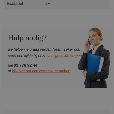
Ecolabel
a+
Hulp nodig?
we helpen je graag verder. Neem zeker ook
eens een kijkje bij onze
veel gestelde vragen.
bel
03 776 92 44
of
klik hier om een afspraak te maken