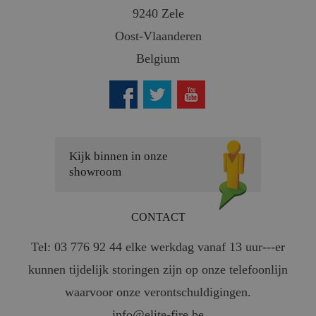
9240 Zele
Oost-Vlaanderen
Belgium
Kijk binnen in onze
showroom
CONTACT
Tel: 03 776 92 44 elke werkdag vanaf 13 uur---er
kunnen tijdelijk storingen zijn op onze telefoonlijn
waarvoor onze verontschuldigingen.
info@elite-fire.be