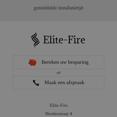
gemiddelde installatietijd
Bereken uw besparing
-of-
Maak een afspraak
Elite-Fire
Herderstraat 4