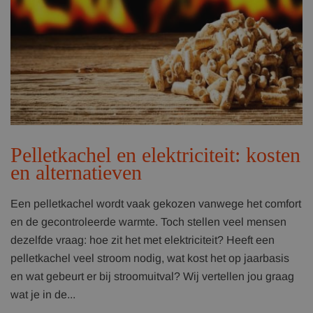
Pelletkachel en elektriciteit: kosten
en alternatieven
Een pelletkachel wordt vaak gekozen vanwege het comfort
en de gecontroleerde warmte. Toch stellen veel mensen
dezelfde vraag: hoe zit het met elektriciteit? Heeft een
pelletkachel veel stroom nodig, wat kost het op jaarbasis
en wat gebeurt er bij stroomuitval? Wij vertellen jou graag
wat je in de...