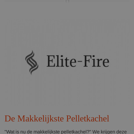
De Makkelijkste Pelletkachel
"Wat is nu de makkelijkste pelletkachel?" We krijgen deze