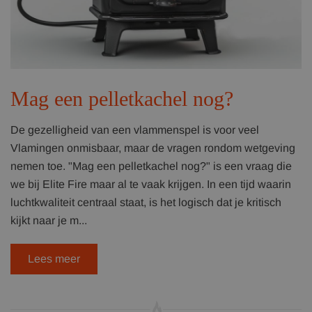
Mag een pelletkachel nog?
De gezelligheid van een vlammenspel is voor veel
Vlamingen onmisbaar, maar de vragen rondom wetgeving
nemen toe. "Mag een pelletkachel nog?" is een vraag die
we bij Elite Fire maar al te vaak krijgen. In een tijd waarin
luchtkwaliteit centraal staat, is het logisch dat je kritisch
kijkt naar je m...
Lees meer