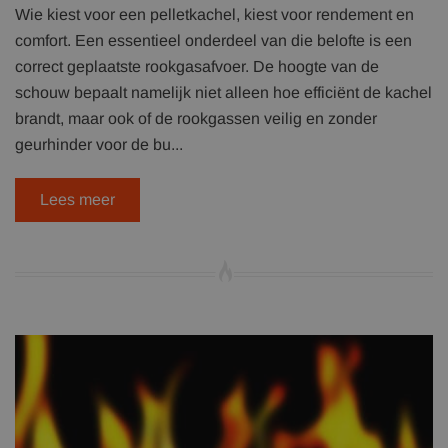
Wie kiest voor een pelletkachel, kiest voor rendement en
comfort. Een essentieel onderdeel van die belofte is een
correct geplaatste rookgasafvoer. De hoogte van de
schouw bepaalt namelijk niet alleen hoe efficiënt de kachel
brandt, maar ook of de rookgassen veilig en zonder
geurhinder voor de bu...
Lees meer