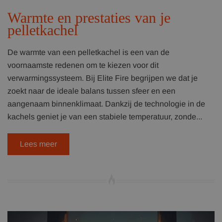
Warmte en prestaties van je
pelletkachel
De warmte van een pelletkachel is een van de
voornaamste redenen om te kiezen voor dit
verwarmingssysteem. Bij Elite Fire begrijpen we dat je
zoekt naar de ideale balans tussen sfeer en een
aangenaam binnenklimaat. Dankzij de technologie in de
kachels geniet je van een stabiele temperatuur, zonde...
Lees meer