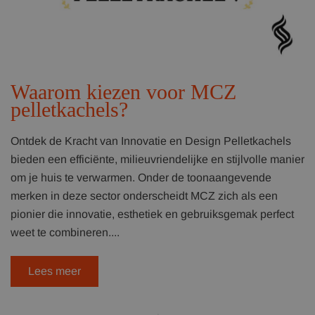
Waarom kiezen voor MCZ
pelletkachels?
Ontdek de Kracht van Innovatie en Design Pelletkachels
bieden een efficiënte, milieuvriendelijke en stijlvolle manier
om je huis te verwarmen. Onder de toonaangevende
merken in deze sector onderscheidt MCZ zich als een
pionier die innovatie, esthetiek en gebruiksgemak perfect
weet te combineren....
Lees meer