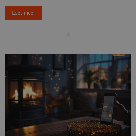
Lees meer