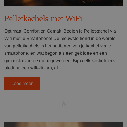
Pelletkachels met WiFi
Optimaal Comfort en Gemak: Bedien je Pelletkachel via
Wifi met je Smartphone! De nieuwste trend in de wereld
van pelletkachels is het bedienen van je kachel via je
smartphone, en wat begon als een gek idee en een
gimmick is nu de norm geworden. Bijna elk kachelmerk
biedt nu een wifi-kit aan, al ...
Lees meer