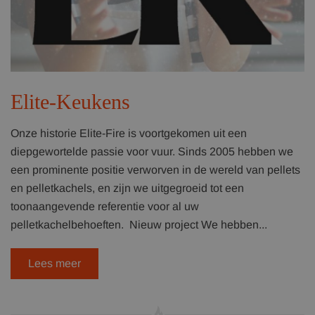
Elite-Keukens
Onze historie Elite-Fire is voortgekomen uit een
diepgewortelde passie voor vuur. Sinds 2005 hebben we
een prominente positie verworven in de wereld van pellets
en pelletkachels, en zijn we uitgegroeid tot een
toonaangevende referentie voor al uw
pelletkachelbehoeften. Nieuw project We hebben...
Lees meer