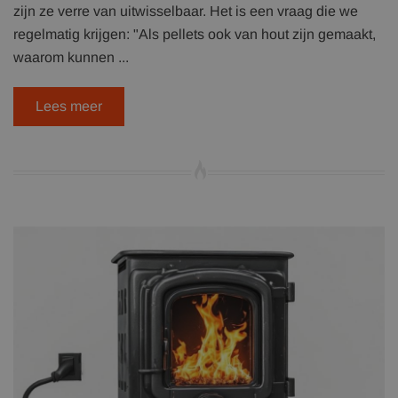
zijn ze verre van uitwisselbaar. Het is een vraag die we
regelmatig krijgen: "Als pellets ook van hout zijn gemaakt,
waarom kunnen ...
Lees meer