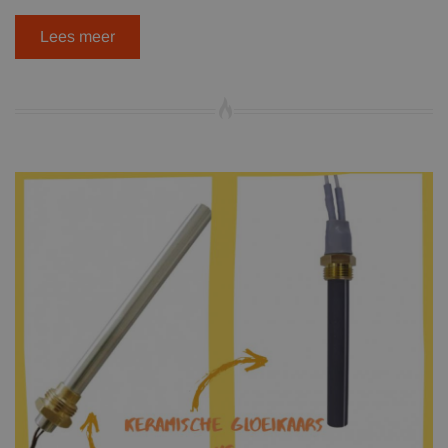
Lees meer