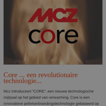
Core ... een revolutionaire
technologie...
Mcz introduceert “CORE”, een nieuwe technologische
mijlpaal op het gebied van verwarming. Core is een
innovatieve pelletverbrandingstechnologie gebaseerd op