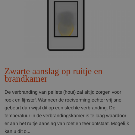
Zwarte aanslag op ruitje en
brandkamer
De verbranding van pellets (hout) zal altijd zorgen voor
rook en fijnstof. Wanneer de roetvorming echter vrij snel
gebeurt dan wijst dit op een slechte verbranding. De
temperatuur in de verbrandingskamer is te laag waardoor
er aan het ruitje aanslag van roet en teer ontstaat. Mogelijk
kan u dit o...