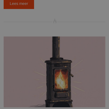
Lees meer