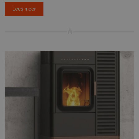
Lees meer