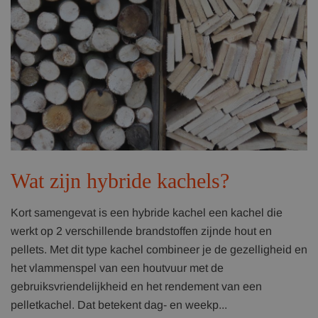
Wat zijn hybride kachels?
Kort samengevat is een hybride kachel een kachel die
werkt op 2 verschillende brandstoffen zijnde hout en
pellets. Met dit type kachel combineer je de gezelligheid en
het vlammenspel van een houtvuur met de
gebruiksvriendelijkheid en het rendement van een
pelletkachel. Dat betekent dag- en weekp...