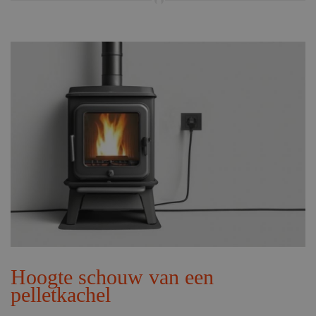
Hoogte schouw van een
pelletkachel