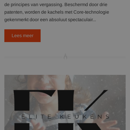
de principes van vergassing. Beschermd door drie
patenten, worden de kachels met Core-technologie
gekenmerkt door een absoluut spectaculair...
Lees meer