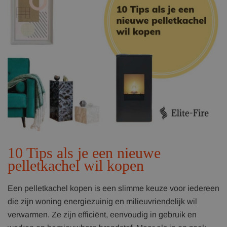
10 Tips als je een nieuwe
pelletkachel wil kopen
Een pelletkachel kopen is een slimme keuze voor iedereen
die zijn woning energiezuinig en milieuvriendelijk wil
verwarmen. Ze zijn efficiënt, eenvoudig in gebruik en