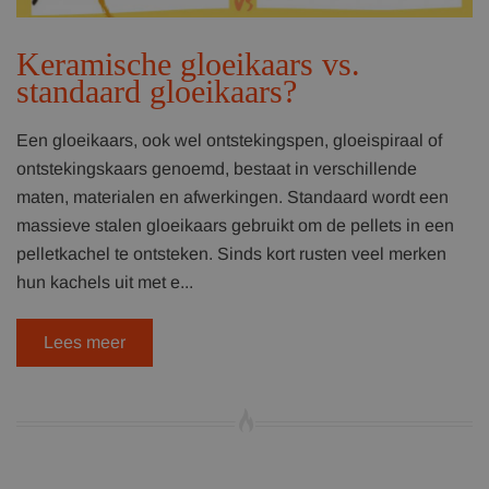
Keramische gloeikaars vs.
standaard gloeikaars?
Een gloeikaars, ook wel ontstekingspen, gloeispiraal of
ontstekingskaars genoemd, bestaat in verschillende
maten, materialen en afwerkingen. Standaard wordt een
massieve stalen gloeikaars gebruikt om de pellets in een
pelletkachel te ontsteken. Sinds kort rusten veel merken
hun kachels uit met e...
Lees meer