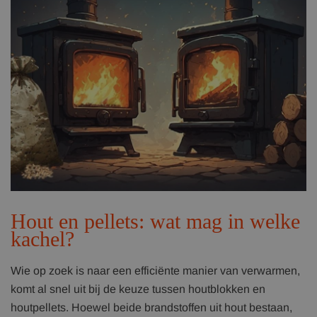
Hout en pellets: wat mag in welke
kachel?
Wie op zoek is naar een efficiënte manier van verwarmen,
komt al snel uit bij de keuze tussen houtblokken en
houtpellets. Hoewel beide brandstoffen uit hout bestaan,