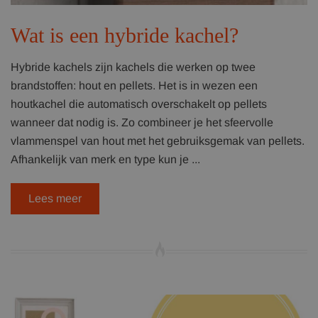
Wat is een hybride kachel?
Hybride kachels zijn kachels die werken op twee
brandstoffen: hout en pellets. Het is in wezen een
houtkachel die automatisch overschakelt op pellets
wanneer dat nodig is. Zo combineer je het sfeervolle
vlammenspel van hout met het gebruiksgemak van pellets.
Afhankelijk van merk en type kun je ...
Lees meer