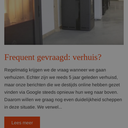
Frequent gevraagd: verhuis?
Regelmatig krijgen we de vraag wanneer we gaan
verhuizen. Echter zijn we reeds 5 jaar geleden verhuisd,
maar onze berichten die we destijds online hebben gezet
vinden via Google steeds opnieuw hun weg naar boven.
Daarom willen we graag nog even duidelijkheid scheppen
in deze situatie. We verwel...
Lees meer