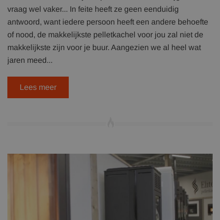
vraag wel vaker... In feite heeft ze geen eenduidig
antwoord, want iedere persoon heeft een andere behoefte
of nood, de makkelijkste pelletkachel voor jou zal niet de
makkelijkste zijn voor je buur. Aangezien we al heel wat
jaren meed...
Lees meer