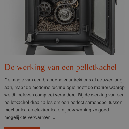
De werking van een pelletkachel
De magie van een brandend vuur trekt ons al eeuwenlang
aan, maar de moderne technologie heeft de manier waarop
we dit beleven compleet veranderd. Bij de werking van een
pelletkachel draait alles om een perfect samenspel tussen
mechanica en elektronica om jouw woning zo goed
mogelijk te verwarmen....