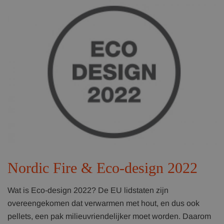
Nordic Fire & Eco-design 2022
Wat is Eco-design 2022? De EU lidstaten zijn
overeengekomen dat verwarmen met hout, en dus ook
pellets, een pak milieuvriendelijker moet worden. Daarom