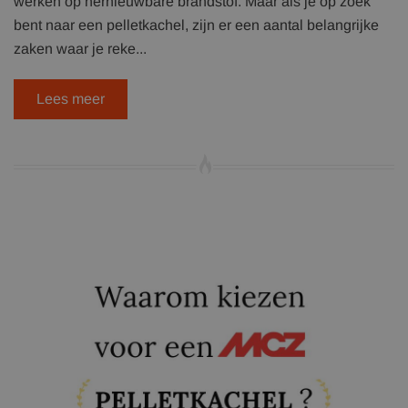
werken op hernieuwbare brandstof. Maar als je op zoek
bent naar een pelletkachel, zijn er een aantal belangrijke
zaken waar je reke...
Lees meer