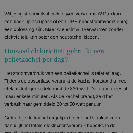
Wil je bij stroomuitval toch blijven verwarmen? Dan kan
een back-up accupack of een UPS-noodstroomvoorziening
een oplossing zijn. Maar wie echt wilt verwarmen zonder
elektriciteit, kan beter een houtkachel kiezen.
Hoeveel elektriciteit gebruikt een
pelletkachel per dag?
Het stroomverbruik van een pelletkachel is relatief laag.
Tijdens de opstartfase verbruikt de kachel kortstondig meer
elektriciteit, gemiddeld rond de 330 watt. Dat duurt meestal
maar enkele minuten. Als de kachel brandt, zakt het
verbruik naar gemiddeld 20 tot 50 watt per uur.
Gebruik je de kachel dagelijks tijdens het stookseizoen,
dan blijft het totale elektriciteitsverbruik beperkt. In de