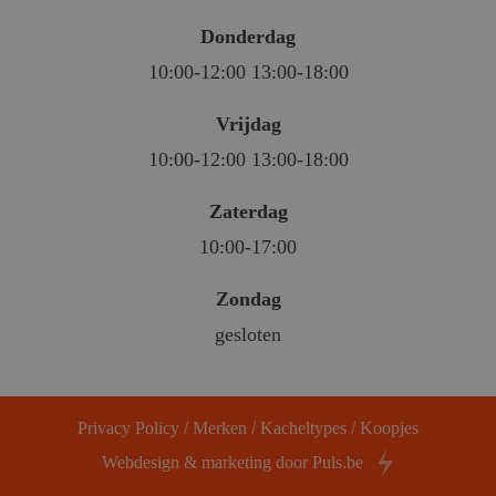
Donderdag
10:00-12:00 13:00-18:00
Vrijdag
10:00-12:00 13:00-18:00
Zaterdag
10:00-17:00
Zondag
gesloten
Privacy Policy
/
Merken
/
Kacheltypes
/
Koopjes
Webdesign & marketing door Puls.be