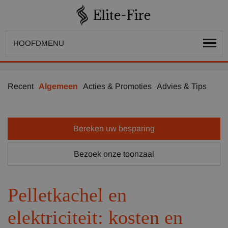
HOOFDMENU
Recent
Algemeen
Acties & Promoties
Advies & Tips
Bereken uw besparing
Bezoek onze toonzaal
Pelletkachel en
elektriciteit: kosten en