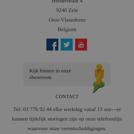
Herderstraat 4
9240 Zele
Oost-Vlaanderen
Belgium
Kijk binnen in onze
showroom
CONTACT
Tel: 03 776 92 44 elke werkdag vanaf 13 uur---er
kunnen tijdelijk storingen zijn op onze telefoonlijn
waarvoor onze verontschuldigingen.