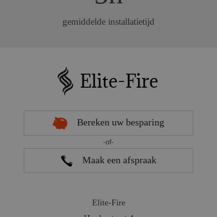
gemiddelde installatietijd
Bereken uw besparing
-of-
Maak een afspraak
Elite-Fire