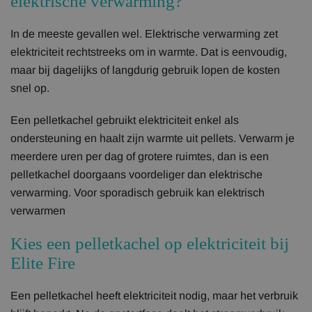
elektrische verwarming?
In de meeste gevallen wel. Elektrische verwarming zet
elektriciteit rechtstreeks om in warmte. Dat is eenvoudig,
maar bij dagelijks of langdurig gebruik lopen de kosten
snel op.
Een pelletkachel gebruikt elektriciteit enkel als
ondersteuning en haalt zijn warmte uit pellets. Verwarm je
meerdere uren per dag of grotere ruimtes, dan is een
pelletkachel doorgaans voordeliger dan elektrische
verwarming. Voor sporadisch gebruik kan elektrisch
verwarmen
Kies een pelletkachel op elektriciteit bij
Elite Fire
Een pelletkachel heeft elektriciteit nodig, maar het verbruik