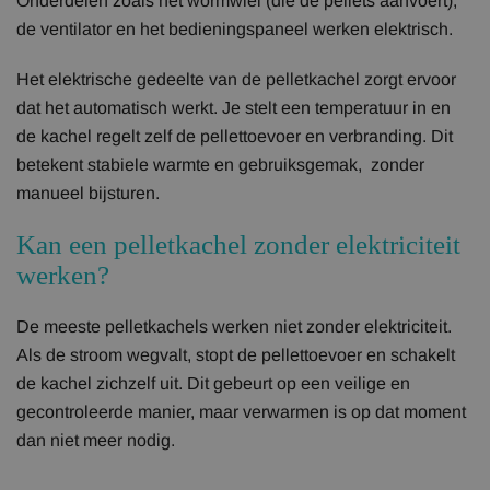
Onderdelen zoals het wormwiel (die de pellets aanvoert),
de ventilator en het bedieningspaneel werken elektrisch.
Het elektrische gedeelte van de pelletkachel zorgt ervoor
dat het automatisch werkt. Je stelt een temperatuur in en
de kachel regelt zelf de pellettoevoer en verbranding. Dit
betekent stabiele warmte en gebruiksgemak, zonder
manueel bijsturen.
Kan een pelletkachel zonder elektriciteit
werken?
De meeste pelletkachels werken niet zonder elektriciteit.
Als de stroom wegvalt, stopt de pellettoevoer en schakelt
de kachel zichzelf uit. Dit gebeurt op een veilige en
gecontroleerde manier, maar verwarmen is op dat moment
dan niet meer nodig.