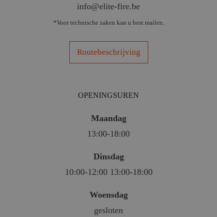
info@elite-fire.be
*Voor technische zaken kan u best mailen.
Routebeschrijving
OPENINGSUREN
Maandag
13:00-18:00
Dinsdag
10:00-12:00 13:00-18:00
Woensdag
gesloten