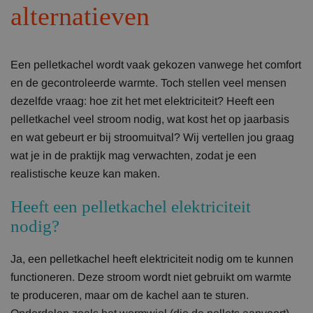
alternatieven
Een pelletkachel wordt vaak gekozen vanwege het comfort
en de gecontroleerde warmte. Toch stellen veel mensen
dezelfde vraag: hoe zit het met elektriciteit? Heeft een
pelletkachel veel stroom nodig, wat kost het op jaarbasis
en wat gebeurt er bij stroomuitval? Wij vertellen jou graag
wat je in de praktijk mag verwachten, zodat je een
realistische keuze kan maken.
Heeft een pelletkachel elektriciteit
nodig?
Ja, een pelletkachel heeft elektriciteit nodig om te kunnen
functioneren. Deze stroom wordt niet gebruikt om warmte
te produceren, maar om de kachel aan te sturen.