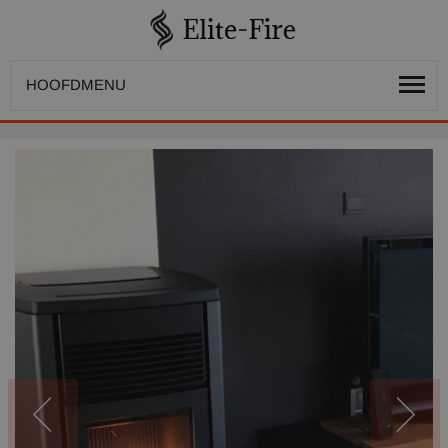
HOOFDMENU