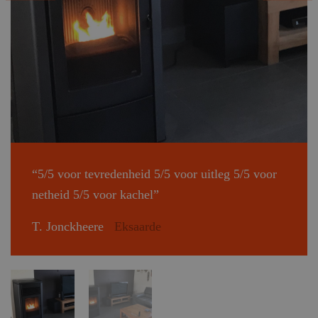
“5/5 voor tevredenheid 5/5 voor uitleg 5/5 voor
netheid 5/5 voor kachel”
T. Jonckheere
Eksaarde