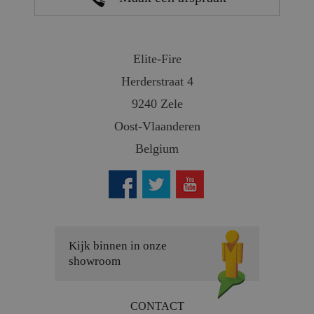
Elite-Fire
Herderstraat 4
9240 Zele
Oost-Vlaanderen
Belgium
Kijk binnen in onze
showroom
CONTACT