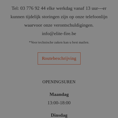
Tel: 03 776 92 44 elke werkdag vanaf 13 uur---er
kunnen tijdelijk storingen zijn op onze telefoonlijn
waarvoor onze verontschuldigingen.
info@elite-fire.be
*Voor technische zaken kan u best mailen.
Routebeschrijving
OPENINGSUREN
Maandag
13:00-18:00
Dinsdag