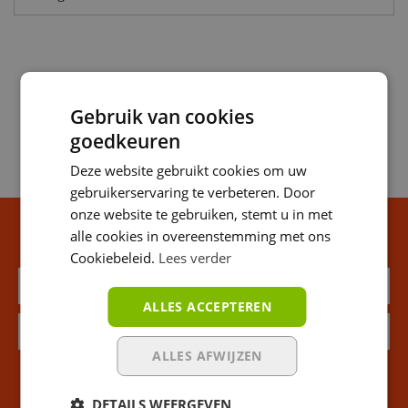
Gebruik van cookies
goedkeuren
Deze website gebruikt cookies om uw
gebruikerservaring te verbeteren. Door
onze website te gebruiken, stemt u in met
Blijf op de hoogte van onze promoties
alle cookies in overeenstemming met ons
Cookiebeleid.
Lees verder
ALLES ACCEPTEREN
ALLES AFWIJZEN
DETAILS WEERGEVEN