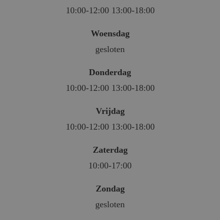
10:00-12:00 13:00-18:00
Woensdag
gesloten
Donderdag
10:00-12:00 13:00-18:00
Vrijdag
10:00-12:00 13:00-18:00
Zaterdag
10:00-17:00
Zondag
gesloten