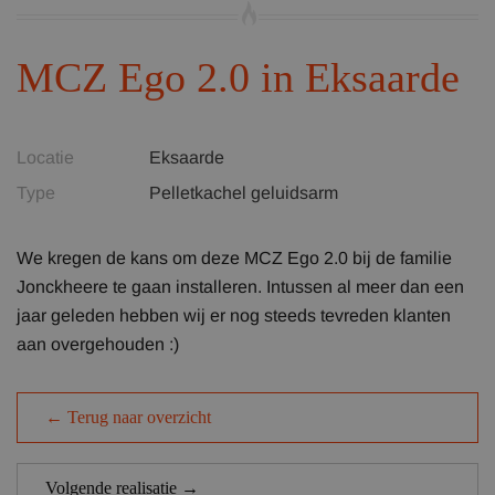
MCZ Ego 2.0 in Eksaarde
Locatie
Eksaarde
Type
Pelletkachel geluidsarm
We kregen de kans om deze MCZ Ego 2.0 bij de familie
Jonckheere te gaan installeren. Intussen al meer dan een
jaar geleden hebben wij er nog steeds tevreden klanten
aan overgehouden :)
← Terug naar overzicht
Volgende realisatie →