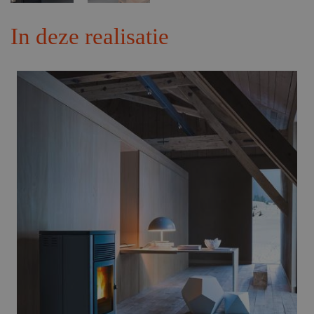
In deze realisatie