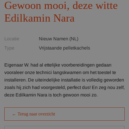
Gewoon mooi, deze witte
Edilkamin Nara
Locatie
Nieuw Namen (NL)
Type
Vrijstaande pelletkachels
Eigenaar W. had al ettelijke voorbereidingen gedaan
vooraleer onze technici langskwamen om het toestel te
installeren. De uiteindelijke installatie is volledig geworden
zoals hij zich had voorgesteld, perfect dus! En zeg nou zelf,
deze Edilkamin Nara is toch gewoon mooi zo.
← Terug naar overzicht