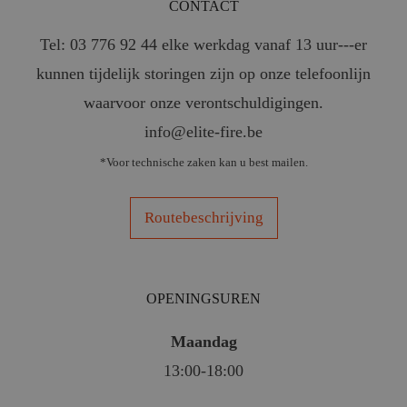
CONTACT
Tel: 03 776 92 44 elke werkdag vanaf 13 uur---er
kunnen tijdelijk storingen zijn op onze telefoonlijn
waarvoor onze verontschuldigingen.
info@elite-fire.be
*Voor technische zaken kan u best mailen.
Routebeschrijving
OPENINGSUREN
Maandag
13:00-18:00