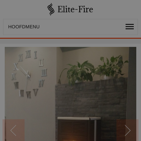
HOOFDMENU