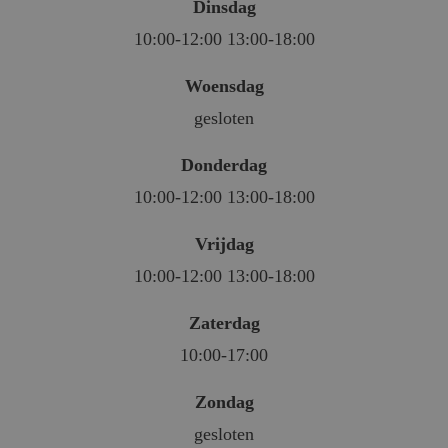
Dinsdag
10:00-12:00 13:00-18:00
Woensdag
gesloten
Donderdag
10:00-12:00 13:00-18:00
Vrijdag
10:00-12:00 13:00-18:00
Zaterdag
10:00-17:00
Zondag
gesloten