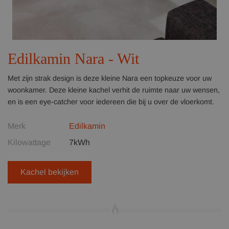
Edilkamin Nara - Wit
Met zijn strak design is deze kleine Nara een topkeuze voor uw
woonkamer. Deze kleine kachel verhit de ruimte naar uw wensen,
en is een eye-catcher voor iedereen die bij u over de vloerkomt.
Merk
Edilkamin
Kilowattage
7kWh
Kachel bekijken