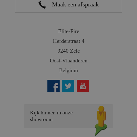
Maak een afspraak
Elite-Fire
Herderstraat 4
9240 Zele
Oost-Vlaanderen
Belgium
Kijk binnen in onze
showroom