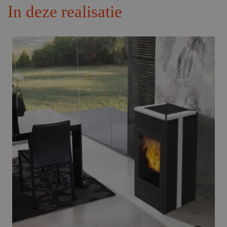
In deze realisatie