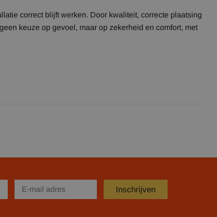
tie correct blijft werken. Door kwaliteit, correcte plaatsing
e geen keuze op gevoel, maar op zekerheid en comfort, met