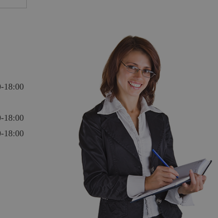
0-18:00
0-18:00
0-18:00