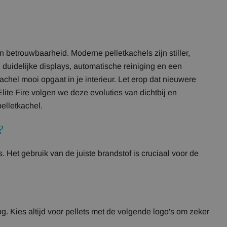
 betrouwbaarheid. Moderne pelletkachels zijn stiller,
duidelijke displays, automatische reiniging en een
achel mooi opgaat in je interieur. Let erop dat nieuwere
lite Fire volgen we deze evoluties van dichtbij en
elletkachel.
?
. Het gebruik van de juiste brandstof is cruciaal voor de
. Kies altijd voor pellets met de volgende logo's om zeker